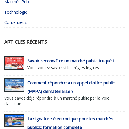
Marchés Publics
Technologie
Contentieux
ARTICLES RÉCENTS
Savoir reconnaître un marché public truqué !
Vous voulez savoir si les règles légales...
Comment répondre à un appel d’offre public
(MAPA) dématérialisé ?
Vous savez déjà répondre à un marché public par la voie
classique...
La signature électronique pour les marchés
publics: formation complète