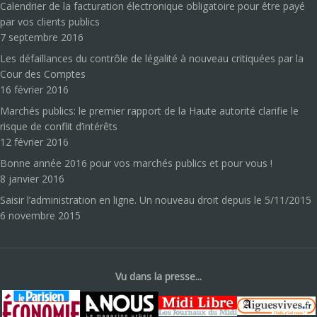
Calendrier de la facturation électronique obligatoire pour être payé
par vos clients publics
7 septembre 2016
Les défaillances du contrôle de légalité à nouveau critiquées par la
Cour des Comptes
16 février 2016
Marchés publics: le premier rapport de la Haute autorité clarifie le
risque de conflit d’intérêts
12 février 2016
Bonne année 2016 pour vos marchés publics et pour vous !
8 janvier 2016
Saisir l’administration en ligne. Un nouveau droit depuis le 5/11/2015
6 novembre 2015
Vu dans la presse...