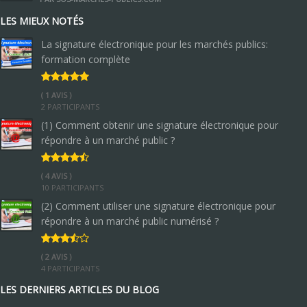
LES MIEUX NOTÉS
La signature électronique pour les marchés publics:
formation complète
( 1 AVIS )
2 PARTICIPANTS
(1) Comment obtenir une signature électronique pour
répondre à un marché public ?
( 4 AVIS )
10 PARTICIPANTS
(2) Comment utiliser une signature électronique pour
répondre à un marché public numérisé ?
( 2 AVIS )
4 PARTICIPANTS
LES DERNIERS ARTICLES DU BLOG