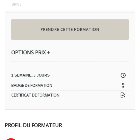
DRIVE
PRENDRE CETTE FORMATION
OPTIONS PRIX +
1 SEMAINE, 3 JOURS
BADGE DE FORMATION
CERTIFICAT DE FORMATION
PROFIL DU FORMATEUR