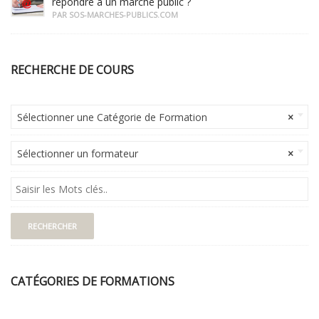
répondre à un marché public ?
PAR SOS-MARCHES-PUBLICS.COM
RECHERCHE DE COURS
Sélectionner une Catégorie de Formation
×
Sélectionner un formateur
×
CATÉGORIES DE FORMATIONS