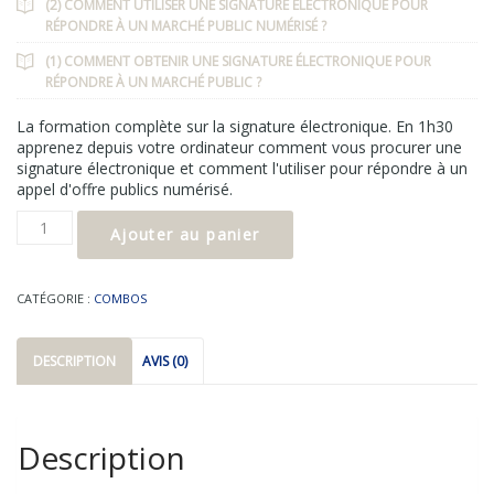
(2) COMMENT UTILISER UNE SIGNATURE ÉLECTRONIQUE POUR
RÉPONDRE À UN MARCHÉ PUBLIC NUMÉRISÉ ?
(1) COMMENT OBTENIR UNE SIGNATURE ÉLECTRONIQUE POUR
RÉPONDRE À UN MARCHÉ PUBLIC ?
La formation complète sur la signature électronique. En 1h30
apprenez depuis votre ordinateur comment vous procurer une
signature électronique et comment l'utiliser pour répondre à un
appel d'offre publics numérisé.
Ajouter au panier
CATÉGORIE :
COMBOS
DESCRIPTION
AVIS (0)
Description