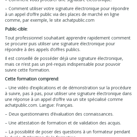
– Comment utiliser votre signature électronique pour répondre
à un appel d’offre public via des places de marché en ligne
comme, par exemple, le site achatpublic.com
Public-cible
:
Tout professionnel souhaitant apprendre rapidement comment
se procurer puis utiliser une signature électronique pour
répondre à des appels d’offres publics.
Il est conseillé de posséder déjà une signature électronique,
mais ce n’est pas un pré-requis indispensable pour pouvoir
suivre cette formation.
Cette formation comprend
:
– Une vidéo d’explications et de démonstration sur la procédure
à suivre, pas à pas, pour utiliser une signature électronique dans
une réponse à un appel d’offre via un site spécialisé comme
achatpublic.com. Langue: Français.
– Deux questionnaires d’évaluation des connaissances.
– Une attestation de formation et de validation des acquis.
– La possibilité de poser des questions à un formateur pendant