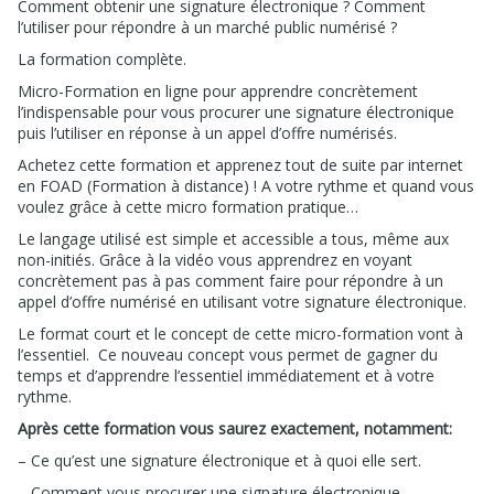
Comment obtenir une signature électronique ? Comment
l’utiliser pour répondre à un marché public numérisé ?
La formation complète.
Micro-Formation en ligne pour apprendre concrètement
l’indispensable pour vous procurer une signature électronique
puis l’utiliser en réponse à un appel d’offre numérisés.
Achetez cette formation et apprenez tout de suite par internet
en FOAD (Formation à distance) ! A votre rythme et quand vous
voulez grâce à cette micro formation pratique…
Le langage utilisé est simple et accessible a tous, même aux
non-initiés. Grâce à la vidéo vous apprendrez en voyant
concrètement pas à pas comment faire pour répondre à un
appel d’offre numérisé en utilisant votre signature électronique.
Le format court et le concept de cette micro-formation vont à
l’essentiel. Ce nouveau concept vous permet de gagner du
temps et d’apprendre l’essentiel immédiatement et à votre
rythme.
Après cette formation vous saurez exactement, notamment:
– Ce qu’est une signature électronique et à quoi elle sert.
– Comment vous procurer une signature électronique.