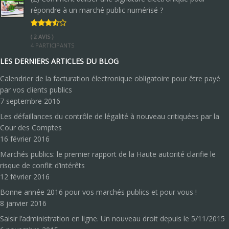
répondre à un marché public numérisé ?
( 2 AVIS )
4 PARTICIPANTS
LES DERNIERS ARTICLES DU BLOG
Calendrier de la facturation électronique obligatoire pour être payé
par vos clients publics
7 septembre 2016
Les défaillances du contrôle de légalité à nouveau critiquées par la
Cour des Comptes
16 février 2016
Marchés publics: le premier rapport de la Haute autorité clarifie le
risque de conflit d’intérêts
12 février 2016
Bonne année 2016 pour vos marchés publics et pour vous !
8 janvier 2016
Saisir l’administration en ligne. Un nouveau droit depuis le 5/11/2015