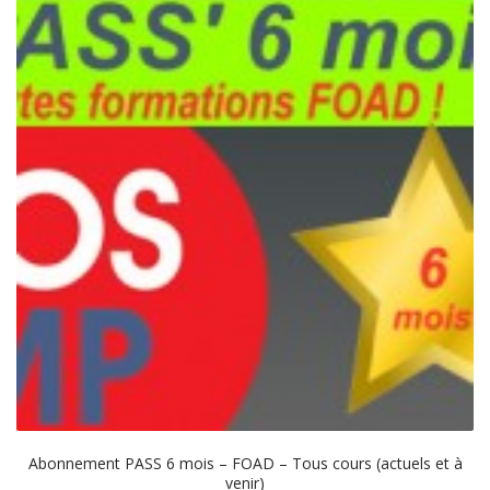
Abonnement PASS 6 mois – FOAD – Tous cours (actuels et à
venir)