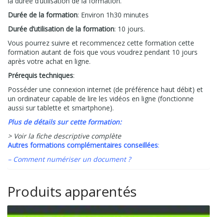
la durée d’utilisation de la formation.
Durée de la formation
: Environ 1h30 minutes
Durée d’utilisation de la formation
: 10 jours.
Vous pourrez suivre et recommencez cette formation cette
formation autant de fois que vous voudrez pendant 10 jours
après votre achat en ligne.
Prérequis techniques
:
Posséder une connexion internet (de préférence haut débit) et
un ordinateur capable de lire les vidéos en ligne (fonctionne
aussi sur tablette et smartphone).
Plus de détails sur cette formation:
> Voir la fiche descriptive complète
Autres formations complémentaires conseillées
:
– Comment numériser un document ?
Produits apparentés