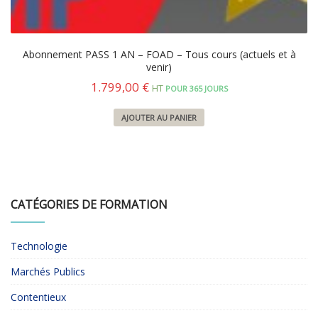
Abonnement PASS 1 AN – FOAD – Tous cours (actuels et à
venir)
1.799,00
€
HT
POUR 365 JOURS
AJOUTER AU PANIER
CATÉGORIES DE FORMATION
Technologie
Marchés Publics
Contentieux