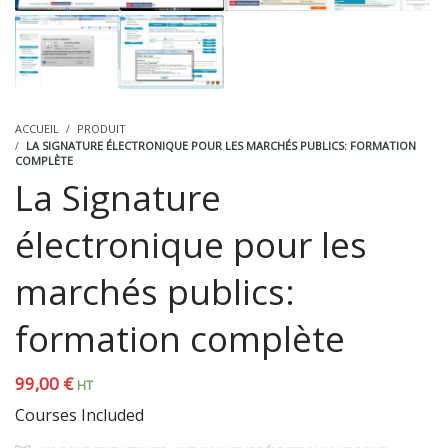
ACCUEIL
PRODUIT
LA SIGNATURE ÉLECTRONIQUE POUR LES MARCHÉS PUBLICS: FORMATION
COMPLÈTE
La Signature
électronique pour les
marchés publics:
formation complète
99,00
€
HT
Courses Included