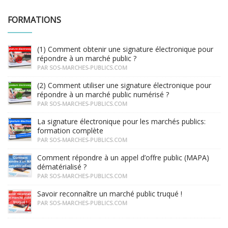
FORMATIONS
(1) Comment obtenir une signature électronique pour
répondre à un marché public ?
PAR SOS-MARCHES-PUBLICS.COM
(2) Comment utiliser une signature électronique pour
répondre à un marché public numérisé ?
PAR SOS-MARCHES-PUBLICS.COM
La signature électronique pour les marchés publics:
formation complète
PAR SOS-MARCHES-PUBLICS.COM
Comment répondre à un appel d’offre public (MAPA)
dématérialisé ?
PAR SOS-MARCHES-PUBLICS.COM
Savoir reconnaître un marché public truqué !
PAR SOS-MARCHES-PUBLICS.COM