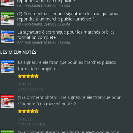
répondre à un marché public ?
PAR SOS-MARCHES-PUBLICS.COM
(2) Comment utiliser une signature électronique pour
répondre à un marché public numérisé ?
PAR SOS-MARCHES-PUBLICS.COM
La signature électronique pour les marchés publics:
formation complète
PAR SOS-MARCHES-PUBLICS.COM
LES MIEUX NOTÉS
La signature électronique pour les marchés publics:
formation complète
( 1 AVIS )
2 PARTICIPANTS
(1) Comment obtenir une signature électronique pour
répondre à un marché public ?
( 4 AVIS )
10 PARTICIPANTS
(2) Comment utiliser une signature électronique pour