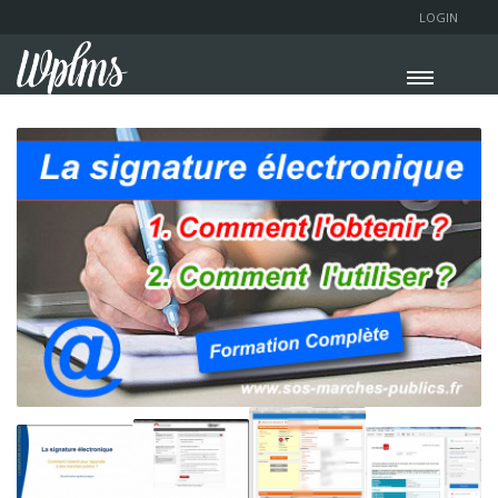
LOGIN